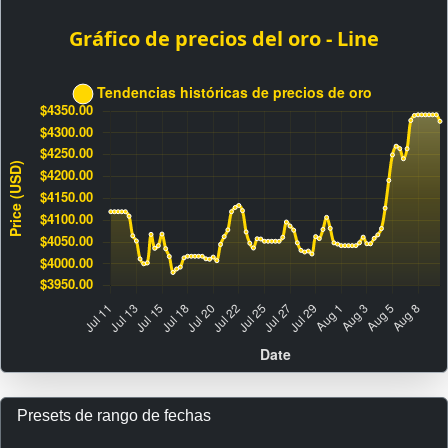
Presets de rango de fechas