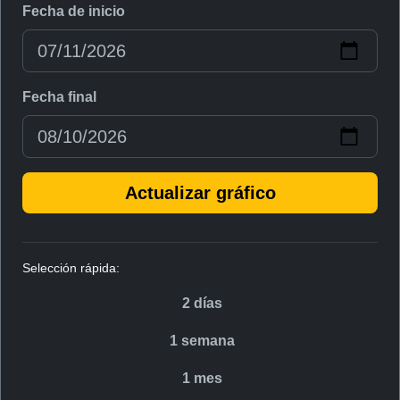
Fecha de inicio
Fecha final
Actualizar gráfico
Selección rápida:
2 días
1 semana
1 mes