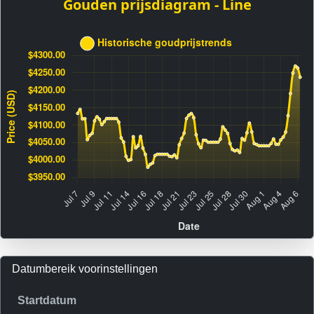
Datumbereik voorinstellingen
Startdatum