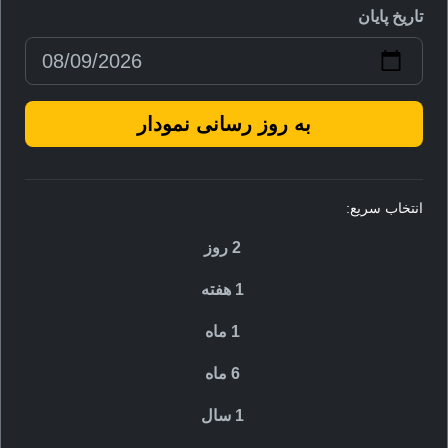
تاریخ پایان
به روز رسانی نمودار
انتخاب سریع:
2 روز
1 هفته
1 ماه
6 ماه
1 سال