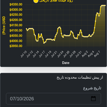
از پیش تنظیمات محدوده تاریخ
تاریخ شروع