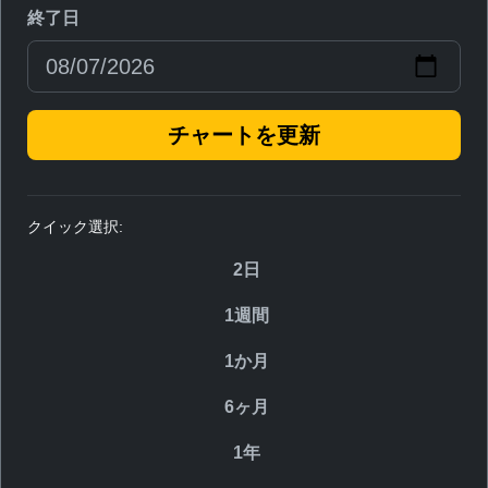
終了日
チャートを更新
クイック選択:
2日
1週間
1か月
6ヶ月
1年