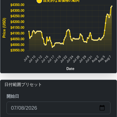
日付範囲プリセット
開始日