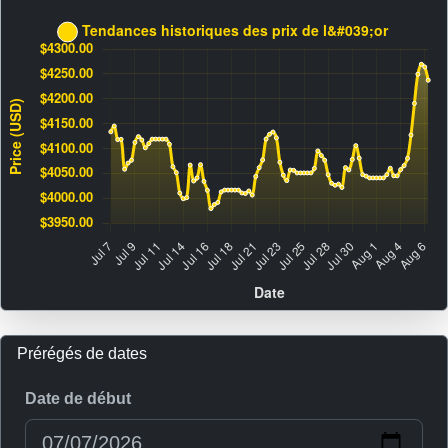
Prérégés de dates
Date de début