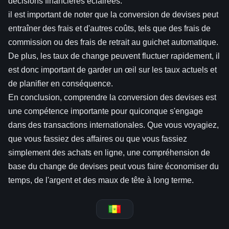
décisions financières éclairées.
il est important de noter que la conversion de devises peut
entraîner des frais et d'autres coûts, tels que des frais de
commission ou des frais de retrait au guichet automatique.
De plus, les taux de change peuvent fluctuer rapidement, il
est donc important de garder un œil sur les taux actuels et
de planifier en conséquence.
En conclusion, comprendre la conversion des devises est
une compétence importante pour quiconque s'engage
dans des transactions internationales. Que vous voyagiez,
que vous fassiez des affaires ou que vous fassiez
simplement des achats en ligne, une compréhension de
base du change de devises peut vous faire économiser du
temps, de l'argent et des maux de tête à long terme.