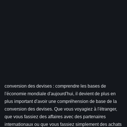
conversion des devises : comprendre les bases de
l'économie mondiale d'aujourd'hui, il devient de plus en
plus important d'avoir une compréhension de base de la
conversion des devises. Que vous voyagiez à l'étranger,
que vous fassiez des affaires avec des partenaires
internationaux ou que vous fassiez simplement des achats