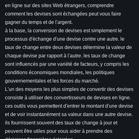
en ligne sur des sites Web étrangers, comprendre
comment les devises sont échangées peut vous faire
gagner du temps et de l'argent.
à la base, la conversion de devises est simplement le
processus d'échange d'une devise contre une autre. le
taux de change entre deux devises détermine la valeur de
chaque devise par rapport à l'autre. les taux de change
sont influencés par une variété de facteurs, y compris les
conditions économiques mondiales, les politiques
gouvernementales et les forces du marché.
L'un des moyens les plus simples de convertir des devises
consiste à utiliser des convertisseurs de devises en ligne.
ces outils vous permettent d'entrer le montant d'une devise
et de voir instantanément sa valeur dans une autre devise.
ils fournissent souvent des taux de change à jour et
peuvent être utiles pour vous aider à prendre des