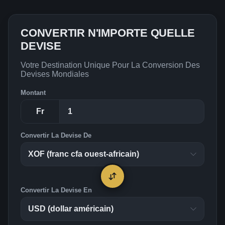
CONVERTIR N'IMPORTE QUELLE
DEVISE
Votre Destination Unique Pour La Conversion Des
Devises Mondiales
Montant
Fr
Convertir La Devise De
Convertir La Devise En