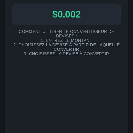
$0.002
COMMENT UTILISER LE CONVERTISSEUR DE
DEVISES :
1. ENTREZ LE MONTANT
2. CHOISISSEZ LA DEVISE À PARTIR DE LAQUELLE
CONVERTIR
3. CHOISISSEZ LA DEVISE À CONVERTIR