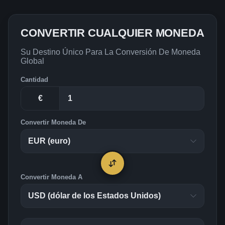
CONVERTIR CUALQUIER MONEDA
Su Destino Único Para La Conversión De Moneda
Global
Cantidad
€
Convertir Moneda De
Convertir Moneda A