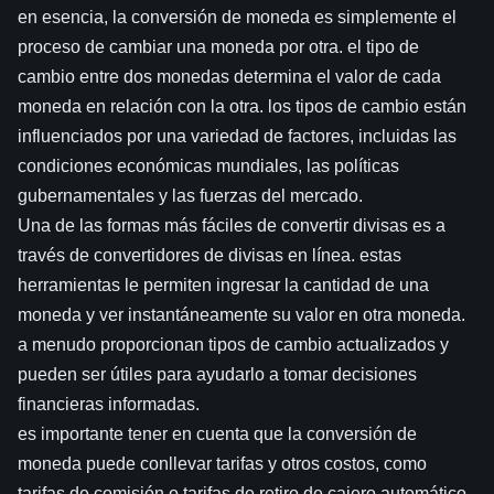
en esencia, la conversión de moneda es simplemente el
proceso de cambiar una moneda por otra. el tipo de
cambio entre dos monedas determina el valor de cada
moneda en relación con la otra. los tipos de cambio están
influenciados por una variedad de factores, incluidas las
condiciones económicas mundiales, las políticas
gubernamentales y las fuerzas del mercado.
Una de las formas más fáciles de convertir divisas es a
través de convertidores de divisas en línea. estas
herramientas le permiten ingresar la cantidad de una
moneda y ver instantáneamente su valor en otra moneda.
a menudo proporcionan tipos de cambio actualizados y
pueden ser útiles para ayudarlo a tomar decisiones
financieras informadas.
es importante tener en cuenta que la conversión de
moneda puede conllevar tarifas y otros costos, como
tarifas de comisión o tarifas de retiro de cajero automático.