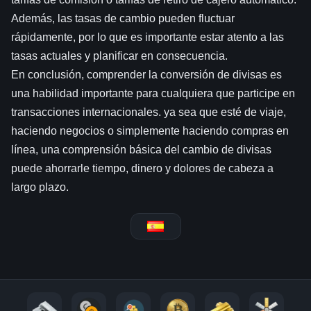
Además, las tasas de cambio pueden fluctuar
rápidamente, por lo que es importante estar atento a las
tasas actuales y planificar en consecuencia.
En conclusión, comprender la conversión de divisas es
una habilidad importante para cualquiera que participe en
transacciones internacionales. ya sea que esté de viaje,
haciendo negocios o simplemente haciendo compras en
línea, una comprensión básica del cambio de divisas
puede ahorrarle tiempo, dinero y dolores de cabeza a
largo plazo.