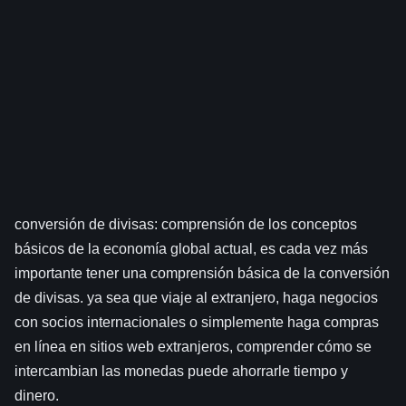
conversión de divisas: comprensión de los conceptos
básicos de la economía global actual, es cada vez más
importante tener una comprensión básica de la conversión
de divisas. ya sea que viaje al extranjero, haga negocios
con socios internacionales o simplemente haga compras
en línea en sitios web extranjeros, comprender cómo se
intercambian las monedas puede ahorrarle tiempo y
dinero.