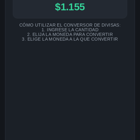
$1.155
CÓMO UTILIZAR EL CONVERSOR DE DIVISAS:
1. INGRESE LA CANTIDAD
2. ELIJA LA MONEDA PARA CONVERTIR
3. ELIGE LA MONEDA A LA QUE CONVERTIR