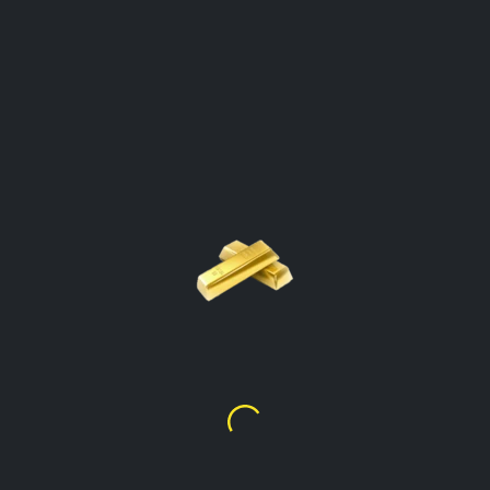
® ग्राम क्यालकुलेटर
Nepal
क्यालकुलेटर खोल्न गोल्ड प्रकारमा क्लिक गर्नुहोस्
सुनको मूल्य प्रति ग्राम
24k
₨
20,732.12
सुनको मूल्य प्रति ग्राम
22k
₨
18,990.62
सुनको मूल्य प्रति ग्राम
21k
₨
18,140.61
सुनको मूल्य प्रति ग्राम
20k