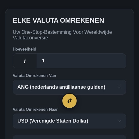
ELKE VALUTA OMREKENEN
Uw One-Stop-Bestemming Voor Wereldwijde
Valutaconversie
Hoeveelheid
ƒ
Valuta Omrekenen Van
Valuta Omrekenen Naar