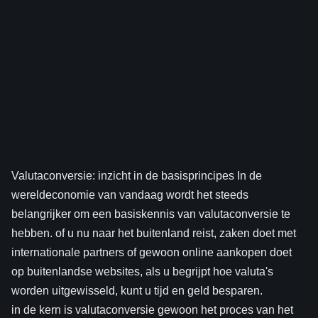
Valutaconversie: inzicht in de basisprincipes In de
wereldeconomie van vandaag wordt het steeds
belangrijker om een ​​basiskennis van valutaconversie te
hebben. of u nu naar het buitenland reist, zaken doet met
internationale partners of gewoon online aankopen doet
op buitenlandse websites, als u begrijpt hoe valuta's
worden uitgewisseld, kunt u tijd en geld besparen.
in de kern is valutaconversie gewoon het proces van het