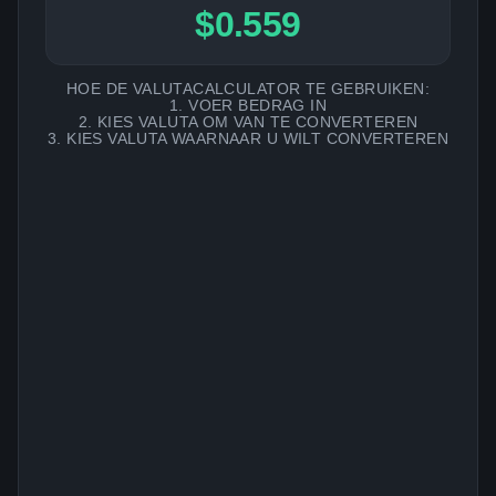
$0.559
HOE DE VALUTACALCULATOR TE GEBRUIKEN:
1. VOER BEDRAG IN
2. KIES VALUTA OM VAN TE CONVERTEREN
3. KIES VALUTA WAARNAAR U WILT CONVERTEREN