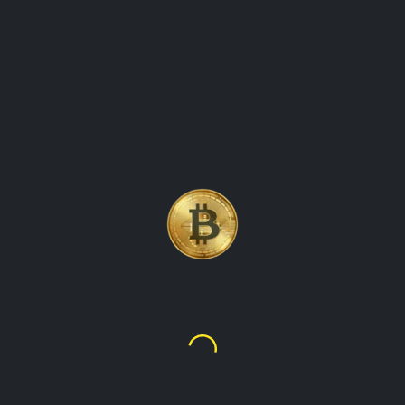
BITCOIN, LA PREMIÈRE ET LA
PLUS CONNUE DES CRYPTO-
MONNAIES AU MONDE
Bitcoin
$64,777.31
Fr11,512,288.34
talupacryptowatch est la destination ultime pour les valeurs
de crypto-monnaie en temps réel et les données de marché.
notre plate-forme fournit des informations actualisées sur
les derniers prix, les volumes de transactions et les
tendances du marché pour toutes les principales crypto-